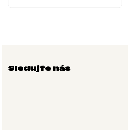
Sledujte nás