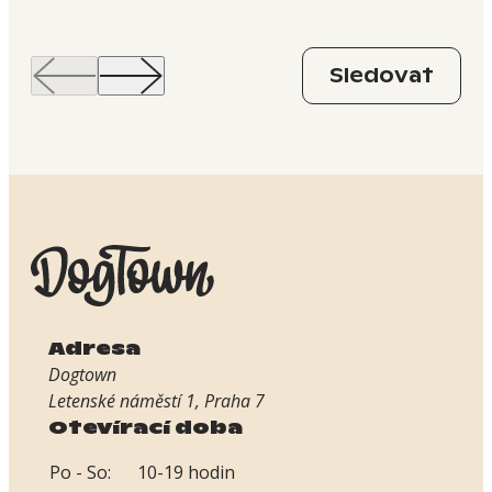
Sledovat
Adresa
Dogtown
Letenské náměstí 1, Praha 7
Otevírací doba
Po - So:
10-19 hodin