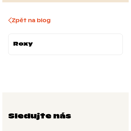
Zpět na blog
Roxy
Sledujte nás