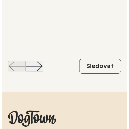
Sledovat